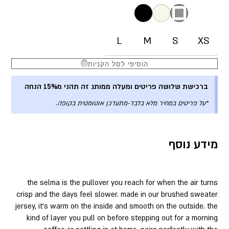
L
M
S
XS
הוסיפי לסל הקניות
ברכישת שלושה פריטים ומעלה ממותג זה תהני מ15% הנחה
*על פריטים במחיר מלא בלבד-מתעדכן אוטומטית בקופה.
מידע נוסף
the selma is the pullover you reach for when the air turns
crisp and the days feel slower. made in our brushed sweater
jersey, it’s warm on the inside and smooth on the outside. the
kind of layer you pull on before stepping out for a morning