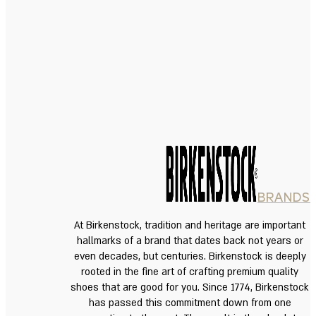
BRANDS
At Birkenstock, tradition and heritage are important
hallmarks of a brand that dates back not years or
even decades, but centuries. Birkenstock is deeply
rooted in the fine art of crafting premium quality
shoes that are good for you. Since 1774, Birkenstock
has passed this commitment down from one