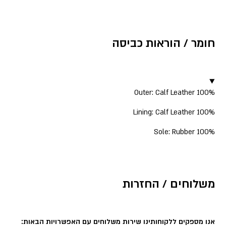
חומר / הוראות כביסה
▼
Outer: Calf Leather 100%
Lining: Calf Leather 100%
Sole: Rubber 100%
משלוחים / החזרות
אנו מספקים ללקוחותינו שירות משלוחים עם האפשרויות הבאות: