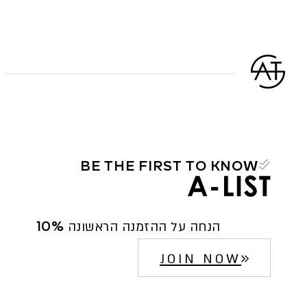
BE THE FIRST TO KNOW
10% הנחה על ההזמנה הראשונה
JOIN NOW