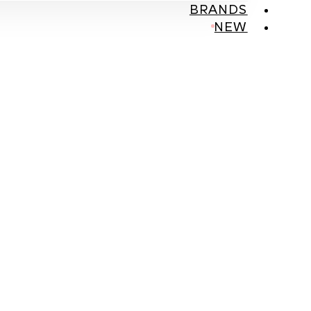
BRANDS
NEW