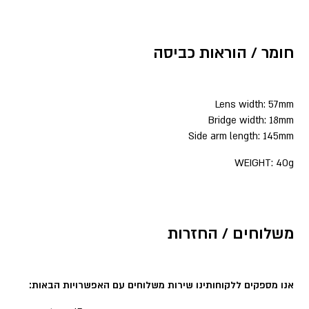
חומר / הוראות כביסה
Lens width: 57mm
Bridge width: 18mm
Side arm length: 145mm
WEIGHT: 40g
משלוחים / החזרות
אנו מספקים ללקוחותינו שירות משלוחים עם האפשרויות הבאות: