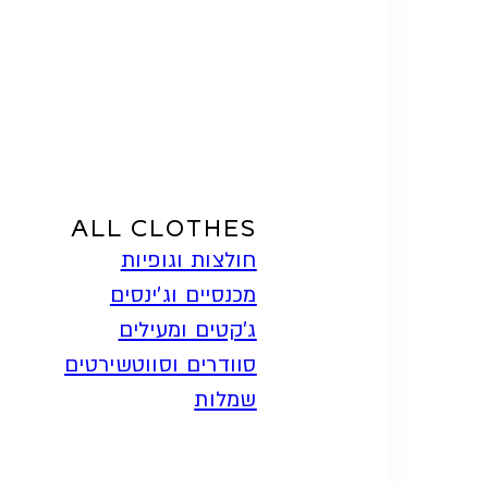
ALL CLOTHES
חולצות וגופיות
מכנסיים וג'ינסים
ג'קטים ומעילים
סוודרים וסווטשירטים
שמלות