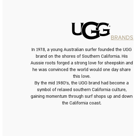
BRANDS
In 1978, a young Australian surfer founded the UGG
brand on the shores of Southern California. His
Aussie roots forged a strong love for sheepskin and
he was convinced the world would one day share
this love.
By the mid 1980’s, the UGG brand had become a
symbol of relaxed southern California culture,
gaining momentum through surf shops up and down
the California coast.