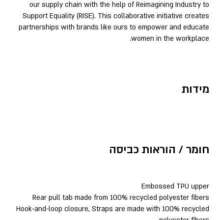
our supply chain with the help of Reimagining Industry to
Support Equality (RISE). This collaborative initiative creates
partnerships with brands like ours to empower and educate
women in the workplace.
מידות
חומר / הוראות כביסה
Embossed TPU upper
Rear pull tab made from 100% recycled polyester fibers
Hook-and-loop closure, Straps are made with 100% recycled