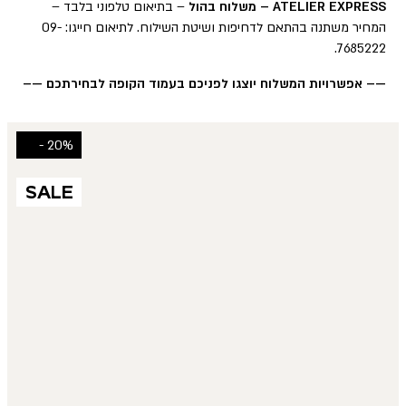
ATELIER EXPRESS – משלוח בהול
– בתיאום טלפוני בלבד –
המחיר משתנה בהתאם לדחיפות ושיטת השילוח. לתיאום חייגו: 09-
7685222.
—– אפשרויות המשלוח יוצגו לפניכם בעמוד הקופה לבחירתכם —–
20% -
SALE