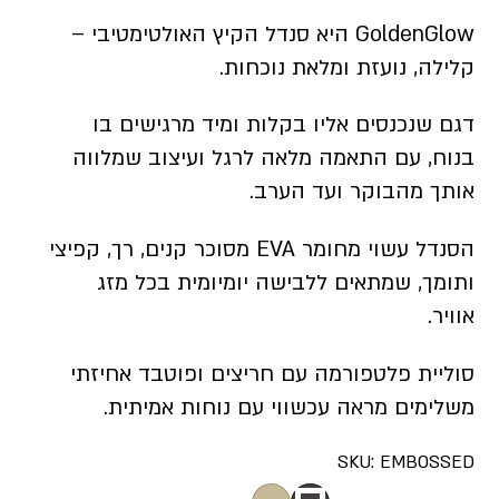
GoldenGlow היא סנדל הקיץ האולטימטיבי –
קלילה, נועזת ומלאת נוכחות.
דגם שנכנסים אליו בקלות ומיד מרגישים בו
בנוח, עם התאמה מלאה לרגל ועיצוב שמלווה
אותך מהבוקר ועד הערב.
הסנדל עשוי מחומר EVA מסוכר קנים, רך, קפיצי
ותומך, שמתאים ללבישה יומיומית בכל מזג
אוויר.
סוליית פלטפורמה עם חריצים ופוטבד אחיזתי
משלימים מראה עכשווי עם נוחות אמיתית.
SKU:
EMBOSSED