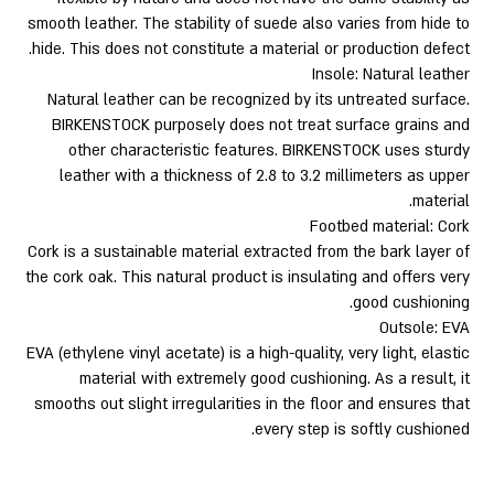
smooth leather. The stability of suede also varies from hide to
hide. This does not constitute a material or production defect.
Insole: Natural leather
Natural leather can be recognized by its untreated surface.
BIRKENSTOCK purposely does not treat surface grains and
other characteristic features. BIRKENSTOCK uses sturdy
leather with a thickness of 2.8 to 3.2 millimeters as upper
material.
Footbed material: Cork
Cork is a sustainable material extracted from the bark layer of
the cork oak. This natural product is insulating and offers very
good cushioning.
Outsole: EVA
EVA (ethylene vinyl acetate) is a high-quality, very light, elastic
material with extremely good cushioning. As a result, it
smooths out slight irregularities in the floor and ensures that
every step is softly cushioned.