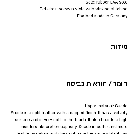
Sole: rubber-EVA sole
Details: moccasin style with striking stitching
Footbed made in Germany
מידות
חומר / הוראות כביסה
Upper material: Suede
Suede is a split leather with a napped finish. It has a velvety
surface and is very soft to the touch. It also boasts a high
moisture absorption capacity. Suede is softer and more
flexible by nature and does not have the same stability as