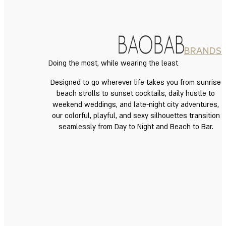
BRANDS
Doing the most, while wearing the least
Designed to go wherever life takes you from sunrise
beach strolls to sunset cocktails, daily hustle to
weekend weddings, and late-night city adventures,
our colorful, playful, and sexy silhouettes transition
seamlessly from Day to Night and Beach to Bar.