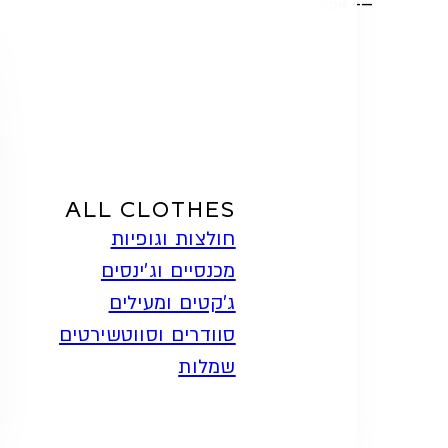
—– אפשרויות המשלוח יוצגו לפניכם בעמוד הקופה לבחירתכם
ALL CLOTHES
חולצות וגופיות
מכנסיים וג'ינסים
ג'קטים ומעילים
סוודרים וסווטשירטים
שמלות