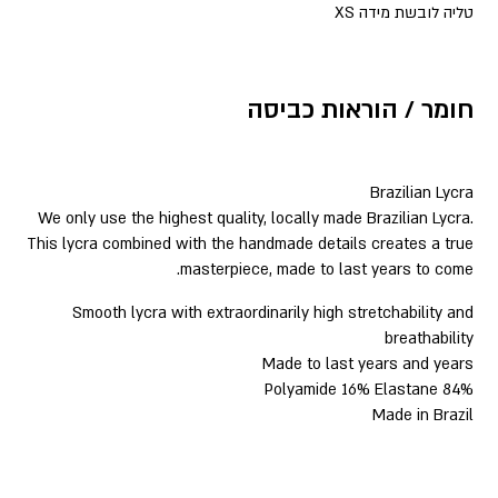
טליה לובשת מידה XS
חומר / הוראות כביסה
Brazilian Lycra
We only use the highest quality, locally made Brazilian Lycra.
This lycra combined with the handmade details creates a true
masterpiece, made to last years to come.
Smooth lycra with extraordinarily high stretchability and
breathability
Made to last years and years
84% Polyamide 16% Elastane
Made in Brazil