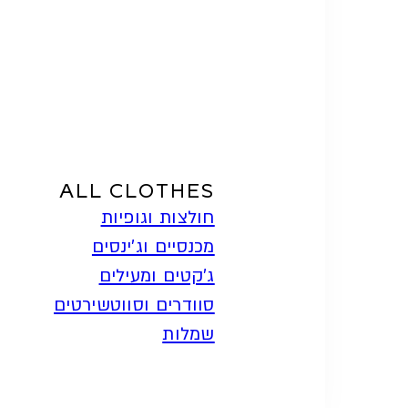
ALL CLOTHES
חולצות וגופיות
מכנסיים וג'ינסים
ג'קטים ומעילים
סוודרים וסווטשירטים
שמלות