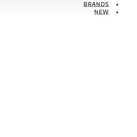
BRANDS
NEW