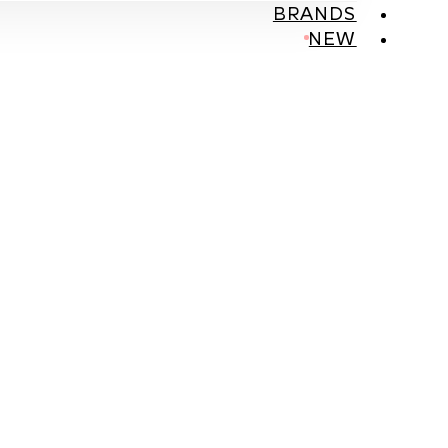
BRANDS
NEW