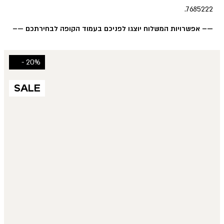
7685222.
—– אפשרויות המשלוח יוצגו לפניכם בעמוד הקופה לבחירתכם —–
20% -
SALE