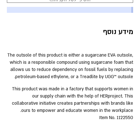
מידע נוסף
The outsole of this product is either a sugarcane EVA outsole,
which is a responsible compound using sugarcane foam that
allows us to reduce dependency on fossil fuels by replacing
petroleum-based ethylene, or a Treadlite by UGG™ outsole.
This product was made in a factory that supports women in
our supply chain with the help of HERproject. This
collaborative initiative creates partnerships with brands like
ours to empower and educate women in the workplace.
Item No. 1122550