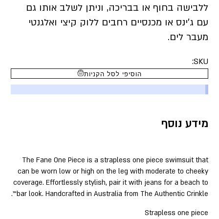
ללבישה בחוף או בבריכה, וניתן לשלב אותו גם
עם ג’ינס או מכנסיים רחבים ללוק קיצי ואלגנטי
מעבר לים.
SKU:
הוסיפי לסל הקניות
מידע נוסף
The Fane One Piece is a strapless one piece swimsuit that
can be worn low or high on the leg with moderate to cheeky
coverage. Effortlessly stylish, pair it with jeans for a beach to
bar look. Handcrafted in Australia from The Authentic Crinkle™.
Strapless one piece