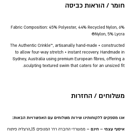
חומר / הוראות כביסה
Fabric Composition: 45% Polyester, 44% Recycled Nylon, 6%
Nylon, 5% Lycra®
The Authentic Crinkle™, artisanally hand-made + constructed
to allow four-way stretch + instant recovery. Handmade in
Sydney, Australia using premium European fibres, offering a
sculpting textured swim that caters for an unsized fit.
משלוחים / החזרות
אנו מספקים ללקוחותינו שירות משלוחים עם האפשרויות הבאות:
איסוף עצמי – חינם –
ממשרדי החברה רח׳ המנופים 15,הרצליה פיתוח