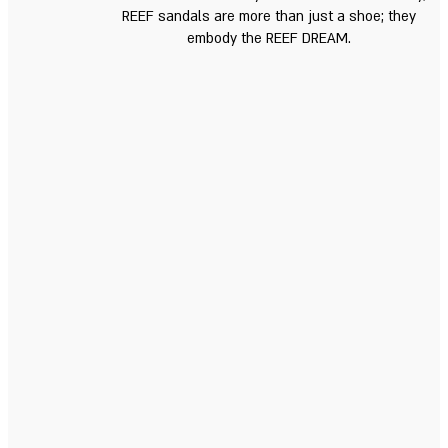
REEF sandals are more than just a shoe; they
embody the REEF DREAM.