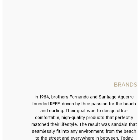
BRANDS
In 1984, brothers Fernando and Santiago Aguerre
founded REEF, driven by their passion for the beach
and surfing. Their goal was to design ultra-
comfortable, high-quality products that perfectly
matched their lifestyle. The result was sandals that
seamlessly fit into any environment, from the beach
to the street and everywhere in between. Today,