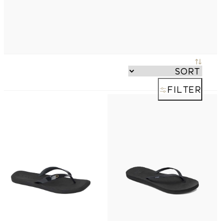
FILTER