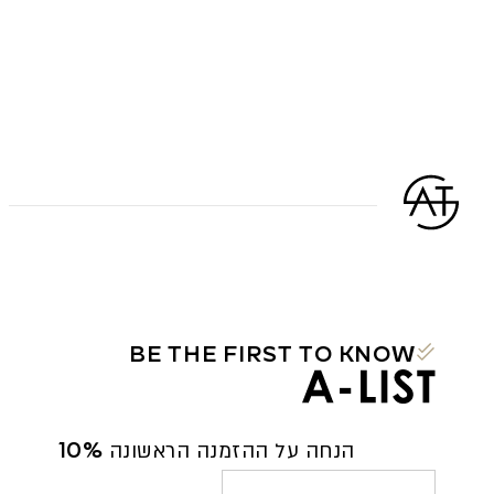
BE THE FIRST TO KNOW
10% הנחה על ההזמנה הראשונה