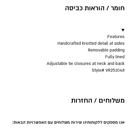
חומר / הוראות כביסה
▼
Features:
Handcrafted knotted detail at sides
Removable padding
Fully lined
Adjustable tie closures at neck and back
Style# VR251048
משלוחים / החזרות
אנו מספקים ללקוחותינו שירות משלוחים עם האפשרויות הבאות: