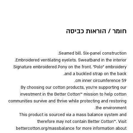
חומר / הוראות כביסה
Seamed bill. Six-panel construction.
Embroidered ventilating eyelets. Sweatband in the interior.
Signature embroidered Pony on the front. “Polo” embroidery
and a buckled strap on the back.
59 cm inner circumference.
By choosing our cotton products, you’re supporting our
investment in the Better Cotton™ mission to help cotton
communities survive and thrive while protecting and restoring
the environment.
This product is sourced via a mass balance system and
therefore may not contain Better Cotton™. Visit
bettercotton.org/massbalance for more information about