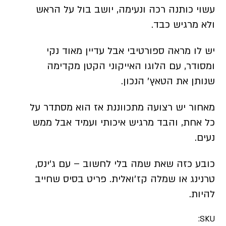
עשוי כותנה רכה ונעימה, יושב בול על הראש
ולא מרגיש כבד.
יש לו מראה ספורטיבי אבל עדיין מאוד נקי
ומסודר, עם הלוגו האייקוני הקטן מקדימה
שנותן את הטאץ׳ הנכון.
מאחור יש רצועה מתכווננת אז הוא מסתדר על
כל אחת, והבד מרגיש איכותי ועמיד אבל ממש
נעים.
כובע כזה שאת שמה בלי לחשוב – עם ג׳ינס,
טרנינג או שמלה קז׳ואלית. פריט בסיס שחייב
להיות.
SKU: