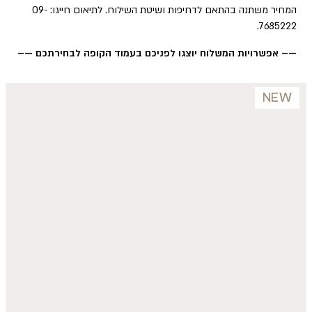
המחיר משתנה בהתאם לדחיפות ושיטת השילוח. לתיאום חייגו: 09-
7685222.
—– אפשרויות המשלוח יוצגו לפניכם בעמוד הקופה לבחירתכם —–
NEW