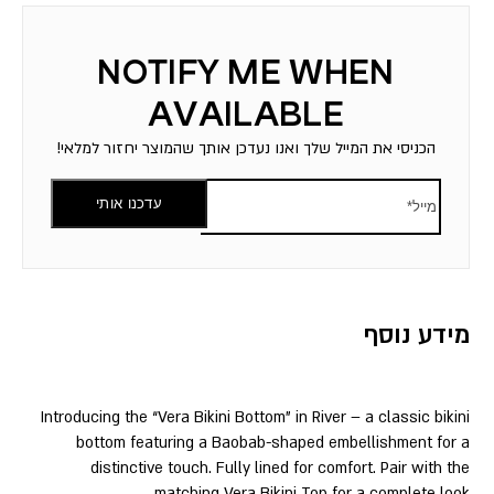
הכניסי את המייל שלך ואנו נעדכן אותך שהמוצר יחזור למלאי!
עדכנו אותי
מידע נוסף
Introducing the “Vera Bikini Bottom” in River – a classic bikini
bottom featuring a Baobab-shaped embellishment for a
distinctive touch. Fully lined for comfort. Pair with the
matching Vera Bikini Top for a complete look.