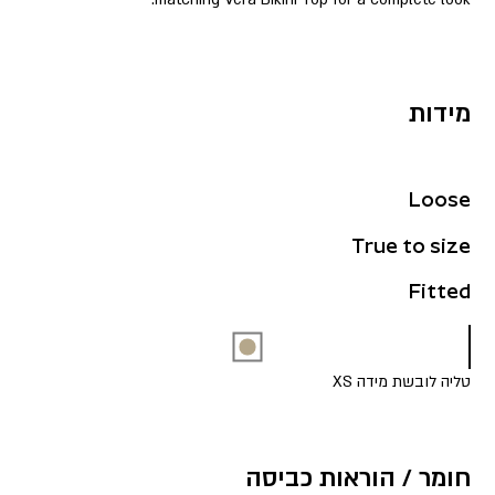
מידות
Loose
True to size
Fitted
טליה לובשת מידה XS
חומר / הוראות כביסה