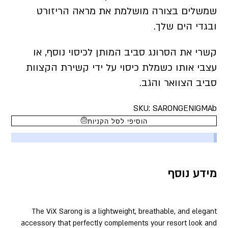
שמשלים בצורה מושלמת את מראה הריזורט
ובגדי הים שלך.
קשרי את הסרונג סביב המותן לכיסוי נוסף, או
עצבי אותו כשמלת כיסוי על ידי קשירת הקצוות
סביב הצוואר והגב.
SKU:
SARONGENIGMAb
הוסיפי לסל הקניות
מידע נוסף
The ViX Sarong is a lightweight, breathable, and elegant
accessory that perfectly complements your resort look and