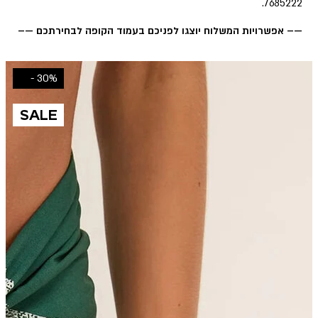
7685222.
—– אפשרויות המשלוח יוצגו לפניכם בעמוד הקופה לבחירתכם —–
30% -
SALE