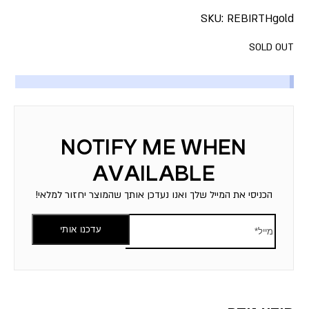
SKU:
REBIRTHgold
SOLD OUT
הכניסי את המייל שלך ואנו נעדכן אותך שהמוצר יחזור למלאי!
עדכנו אותי