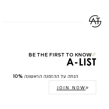
BE THE FIRST TO KNOW
10% הנחה על ההזמנה הראשונה
JOIN NOW
הח