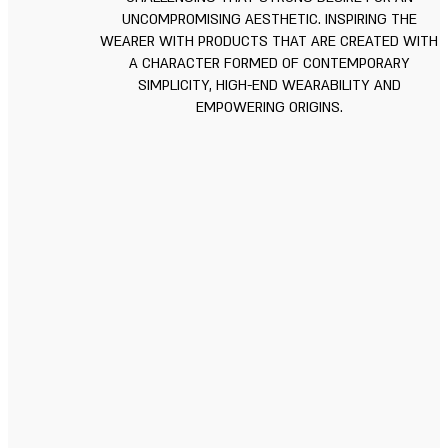
UNCOMPROMISING AESTHETIC. INSPIRING THE
WEARER WITH PRODUCTS THAT ARE CREATED WITH
A CHARACTER FORMED OF CONTEMPORARY
SIMPLICITY, HIGH-END WEARABILITY AND
EMPOWERING ORIGINS.