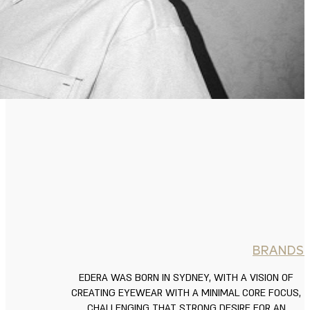
BRANDS
EDERA WAS BORN IN SYDNEY, WITH A VISION OF
CREATING EYEWEAR WITH A MINIMAL CORE FOCUS,
CHALLENGING THAT STRONG DESIRE FOR AN