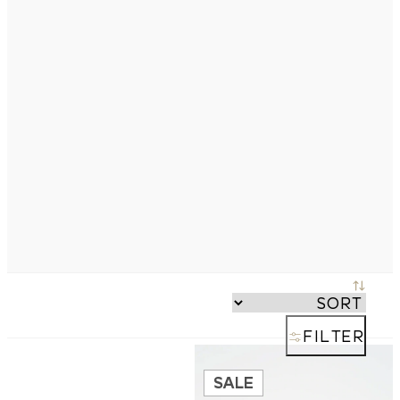
FILTER
SALE