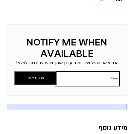
הכניסי את המייל שלך ואנו נעדכן אותך שהמוצר יחזור למלאי!
עדכנו אותי
מידע נוסף