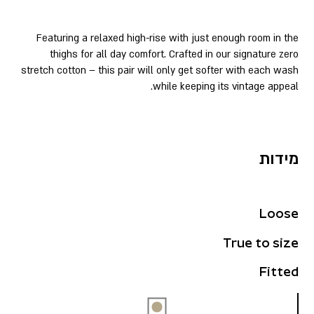
Featuring a relaxed high-rise with just enough room in the
thighs for all day comfort. Crafted in our signature zero
stretch cotton – this pair will only get softer with each wash
while keeping its vintage appeal.
מידות
Loose
True to size
Fitted