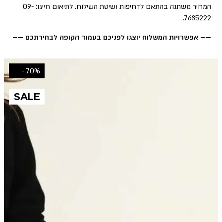
המחיר משתנה בהתאם לדחיפות ושיטת השילוח. לתיאום חייגו: 09-
7685222.
—– אפשרויות המשלוח יוצגו לפניכם בעמוד הקופה לבחירתכם —–
70% -
SALE