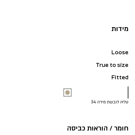
מידות
Loose
True to size
Fitted
טליה לובשת מידה 34
חומר / הוראות כביסה