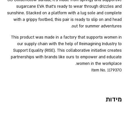
sugarcane EVA that’s ready to wear through drizzles and
sunshine. Stacked on a platform with a lug sole and complete
with a grippy footbed, this pair is ready to slip on and head
out for summer adventures.
This product was made in a factory that supports women in
our supply chain with the help of Reimagining Industry to
Support Equality (RISE). This collaborative initiative creates
partnerships with brands like ours to empower and educate
women in the workplace.
Item No. 1179370
מידות