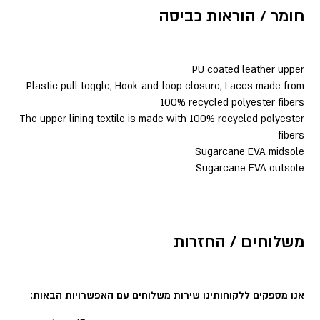
חומר / הוראות כביסה
PU coated leather upper
Plastic pull toggle, Hook-and-loop closure, Laces made from
100% recycled polyester fibers
The upper lining textile is made with 100% recycled polyester
fibers
Sugarcane EVA midsole
Sugarcane EVA outsole
משלוחים / החזרות
אנו מספקים ללקוחותינו שירות משלוחים עם האפשרויות הבאות: