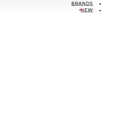
BRANDS
NEW