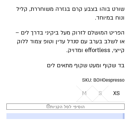
שורט בוהו בצבע קרם בגזרה משוחררת, קליל
ונוח במיוחד.
הפריט המושלם לזרוק מעל ביקיני בדרך לים –
או לשלב בערב עם סנדל עדין וטופ צמוד ללוק
קייצי, effortless ומדויק.
בד שקוף ומעט שקוף מתאים לים
SKU:
BOHOespresso
M
S
XS
הוסיפי לסל הקניות