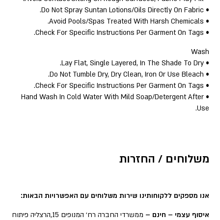
• Do Not Spray Suntan Lotions/Oils Directly On Fabric.
• Avoid Pools/Spas Treated With Harsh Chemicals.
• Check For Specific Instructions Per Garment On Tags.
Wash
• Lay Flat, Single Layered, In The Shade To Dry.
• Do Not Tumble Dry, Dry Clean, Iron Or Use Bleach.
• Check For Specific Instructions Per Garment On Tags.
• Hand Wash In Cold Water With Mild Soap/Detergent After
Use.
משלוחים / החזרות
אנו מספקים ללקוחותינו שירות משלוחים עם האפשרויות הבאות:
איסוף עצמי – חינם –
ממשרדי החברה רח׳ המנופים 15,הרצליה פיתוח