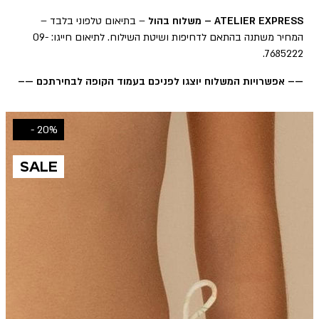
ATELIER EXPRESS – משלוח בהול
– בתיאום טלפוני בלבד –
המחיר משתנה בהתאם לדחיפות ושיטת השילוח. לתיאום חייגו: 09-
7685222.
—– אפשרויות המשלוח יוצגו לפניכם בעמוד הקופה לבחירתכם —–
20% -
SALE