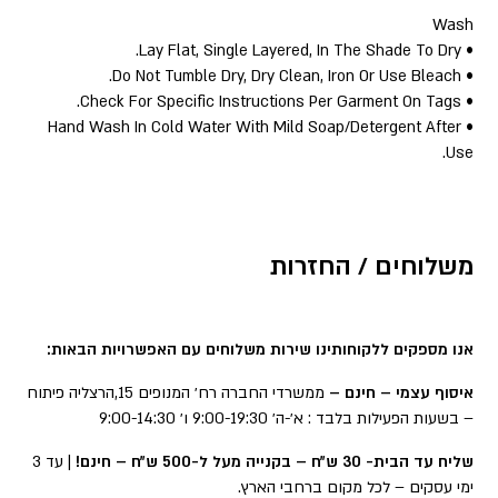
Wash
• Lay Flat, Single Layered, In The Shade To Dry.
• Do Not Tumble Dry, Dry Clean, Iron Or Use Bleach.
• Check For Specific Instructions Per Garment On Tags.
• Hand Wash In Cold Water With Mild Soap/Detergent After
Use.
משלוחים / החזרות
אנו מספקים ללקוחותינו שירות משלוחים עם האפשרויות הבאות:
איסוף עצמי – חינם –
ממשרדי החברה רח׳ המנופים 15,הרצליה פיתוח
– בשעות הפעילות בלבד : א׳-ה׳ 9:00-19:30 ו׳ 9:00-14:30
שליח עד הבית- 30 ש״ח – בקנייה מעל ל-500 ש״ח – חינם!
| עד 3
ימי עסקים – לכל מקום ברחבי הארץ.