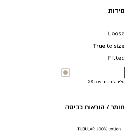
מידות
Loose
True to size
Fitted
טליה לובשת מידה XS
חומר / הוראות כביסה
– TUBULAR, 100% cotton