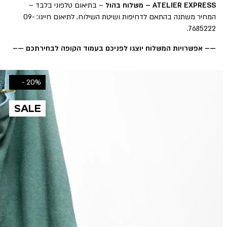
ATELIER EXPRESS – משלוח בהול
– בתיאום טלפוני בלבד –
המחיר משתנה בהתאם לדחיפות ושיטת השילוח. לתיאום חייגו: 09-
7685222.
—– אפשרויות המשלוח יוצגו לפניכם בעמוד הקופה לבחירתכם —–
20% -
SALE