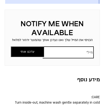
הכניסי את המייל שלך ואנו נעדכן אותך שהמוצר יחזור למלאי!
עדכנו אותי
מידע נוסף
CARE:
Turn inside-out, machine wash gentle separately in cold