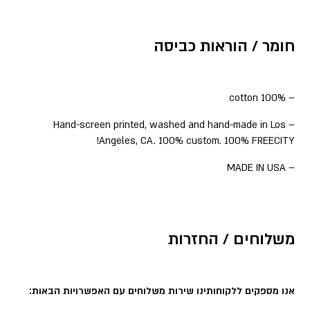
חומר / הוראות כביסה
– 100% cotton
– Hand-screen printed, washed and hand-made in Los
Angeles, CA. 100% custom. 100% FREECITY!
– MADE IN USA
משלוחים / החזרות
אנו מספקים ללקוחותינו שירות משלוחים עם האפשרויות הבאות: