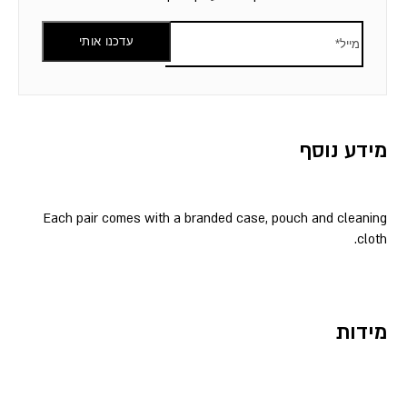
עדכנו אותי
מידע נוסף
Each pair comes with a branded case, pouch and cleaning
cloth.
מידות