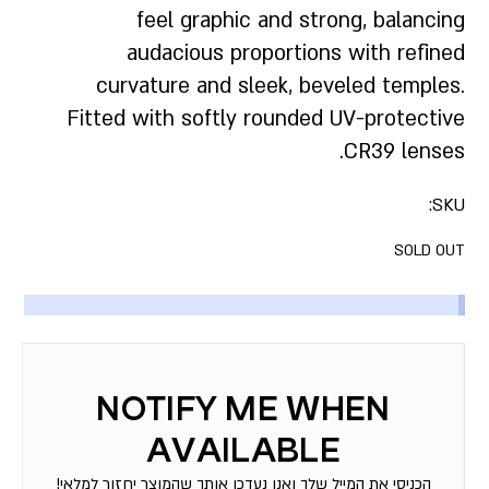
feel graphic and strong, balancing
audacious proportions with refined
curvature and sleek, beveled temples.
Fitted with softly rounded UV-protective
CR39 lenses.
SKU:
SOLD OUT
הכניסי את המייל שלך ואנו נעדכן אותך שהמוצר יחזור למלאי!