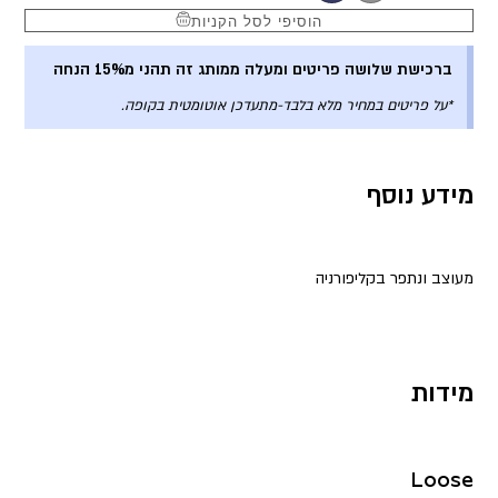
הוסיפי לסל הקניות
ברכישת שלושה פריטים ומעלה ממותג זה תהני מ15% הנחה
*על פריטים במחיר מלא בלבד-מתעדכן אוטומטית בקופה.
מידע נוסף
מעוצב ונתפר בקליפורניה
מידות
Loose