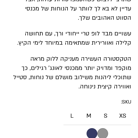
עדיין לא בא לך לוותר על הנוחות של מכנסי
הסווט האהובים שלך.
עשויים מבד לופ טרי ייחודי ורך, עם תחושה
קלילה ואוורירית שמתאימה במיוחד לימי הקיץ.
הטקסטורה העשירה מעניקה ללוק מראה
מוקפד ומדויק יותר ממכנסי לאונג’ רגילים, כך
שתוכלי ליהנות משילוב מושלם של נוחות, סטייל
ואווירה קיצית נינוחה.
SKU:
L
M
S
XS