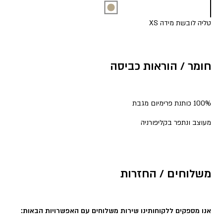
טליה לובשת מידה XS
חומר / הוראות כביסה
100% כותנת פרימיום מגבת
מעוצב ונתפר בקליפורניה
משלוחים / החזרות
אנו מספקים ללקוחותינו שירות משלוחים עם האפשרויות הבאות: