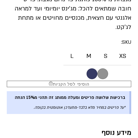
חובה שמתאים להכל: מג’ינס יומיומי ועד למראה
אלגנטי עם חצאית, מכנסיים מחויטים או מתחת
לג’קט.
SKU:
L
M
S
XS
הוסיפי לסל הקניות
ברכישת שלושה פריטים ומעלה ממותג זה תהני מ15% הנחה
*על פריטים במחיר מלא בלבד-מתעדכן אוטומטית בקופה.
מידע נוסף