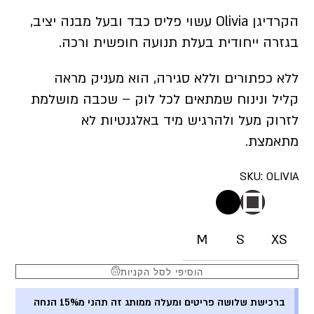
הקרדיגן Olivia עשוי פליס כבד ובעל מבנה יציב,
בגזרה ייחודית בעלת תנועה חופשית ורכה.
ללא כפתורים וללא סגירה, הוא מעניק מראה
קליל ונינוח שמתאים לכל לוק – שכבה מושלמת
לזרוק מעל ולהרגיש מיד באלגנטיות לא
מתאמצת.
SKU:
OLIVIA
M
S
XS
הוסיפי לסל הקניות
ברכישת שלושה פריטים ומעלה ממותג זה תהני מ15% הנחה