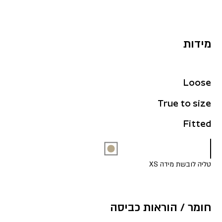
מידות
Loose
True to size
Fitted
טליה לובשת מידה XS
חומר / הוראות כביסה