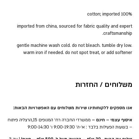
100% cotton; imported
imported from china, sourced for fabric quality and expert
craftsmanship.
gentle machine wash cold. do not bleach. tumble dry low.
warm iron if needed. do not spot treat, or add softener
משלוחים / החזרות
אנו מספקים ללקוחותינו שירות משלוחים עם האפשרויות הבאות:
איסוף עצמי – חינם –
ממשרדי החברה רח׳ המנופים 15,הרצליה פיתוח
– בשעות הפעילות בלבד : א׳-ה׳ 9:00-19:30 ו׳ 9:00-14:30