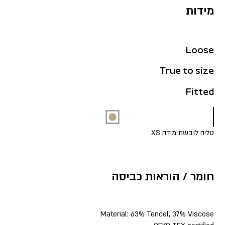
מידות
Loose
True to size
Fitted
טליה לובשת מידה XS
חומר / הוראות כביסה
Material: 63% Tencel, 37% Viscose