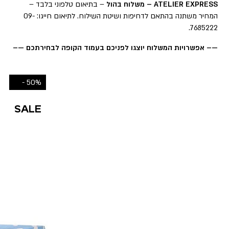
ATELIER EXPRESS – משלוח בהול
– בתיאום טלפוני בלבד –
המחיר משתנה בהתאם לדחיפות ושיטת השילוח. לתיאום חייגו: 09-
7685222.
—– אפשרויות המשלוח יוצגו לפניכם בעמוד הקופה לבחירתכם —–
50% -
SALE