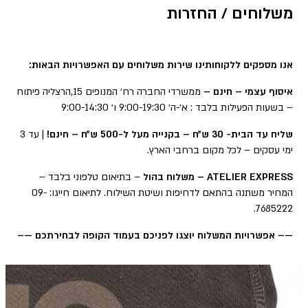
משלוחים / החזרות
אנו מספקים ללקוחותינו שירות משלוחים עם האפשרויות הבאות:
איסוף עצמי – חינם –
ממשרדי החברה רח׳ המנופים 15,הרצליה פיתוח
– בשעות הפעילות בלבד : א׳-ה׳ 9:00-19:30 ו׳ 9:00-14:30
שליח עד הבית- 30 ש״ח – בקנייה מעל ל-500 ש״ח – חינם!
| עד 3
ימי עסקים – לכל מקום ברחבי הארץ.
ATELIER EXPRESS – משלוח בהול
– בתיאום טלפוני בלבד –
המחיר משתנה בהתאם לדחיפות ושיטת השילוח. לתיאום חייגו: 09-
7685222.
—– אפשרויות המשלוח יוצגו לפניכם בעמוד הקופה לבחירתכם —–