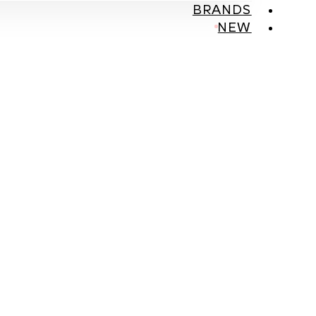
BRANDS
NEW