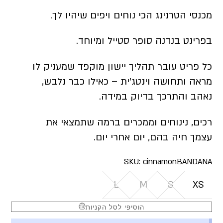
מכנסי הטרנינג הכי נוחים ויפים שיהיו לך.
בפרינט בנדנה סופר סטייל ומיוחד.
כל פריט עובר תהליך יישון מוקפד שמעניק לו
מראה ותחושה וינטג׳ית – כאילו כבר נלבש,
נאהב והתרכך בדיוק במידה.
רכים, נינוחים וממכרים ברמה שתמצאי את
עצמך חיה בהם, יום אחרי יום.
SKU:
cinnamonBANDANA
L
M
S
XS
הוסיפי לסל הקניות