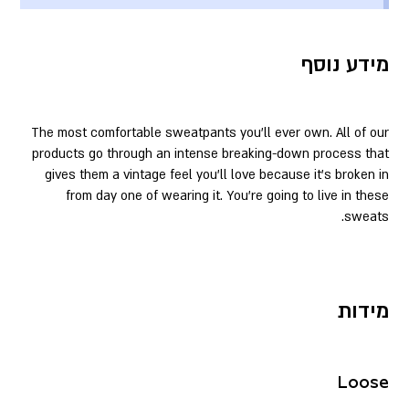
מידע נוסף
The most comfortable sweatpants you’ll ever own. All of our
products go through an intense breaking-down process that
gives them a vintage feel you’ll love because it’s broken in
from day one of wearing it. You’re going to live in these
sweats.
מידות
Loose