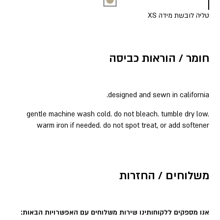
טליה לובשת מידה XS
חומר / הוראות כביסה
designed and sewn in california.
gentle machine wash cold. do not bleach. tumble dry low.
warm iron if needed. do not spot treat, or add softener
משלוחים / החזרות
אנו מספקים ללקוחותינו שירות משלוחים עם האפשרויות הבאות: