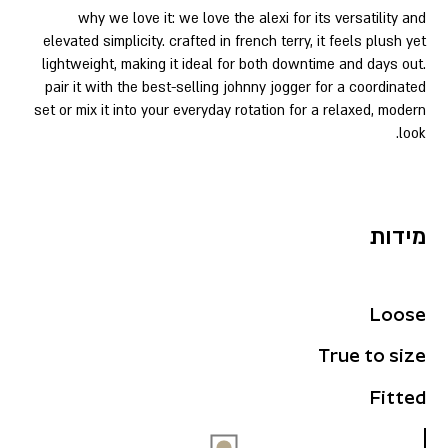
why we love it: we love the alexi for its versatility and
elevated simplicity. crafted in french terry, it feels plush yet
lightweight, making it ideal for both downtime and days out.
pair it with the best-selling johnny jogger for a coordinated
set or mix it into your everyday rotation for a relaxed, modern
look.
מידות
Loose
True to size
Fitted