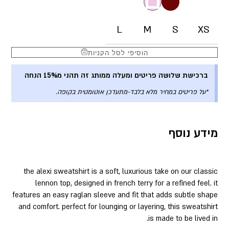
L
M
S
XS
הוסיפי לסל הקניות
ברכישת שלושה פריטים ומעלה ממותג זה תהני מ15% הנחה
*על פריטים במחיר מלא בלבד-מתעדכן אוטומטית בקופה.
מידע נוסף
the alexi sweatshirt is a soft, luxurious take on our classic
lennon top, designed in french terry for a refined feel. it
features an easy raglan sleeve and fit that adds subtle shape
and comfort. perfect for lounging or layering, this sweatshirt
is made to be lived in.