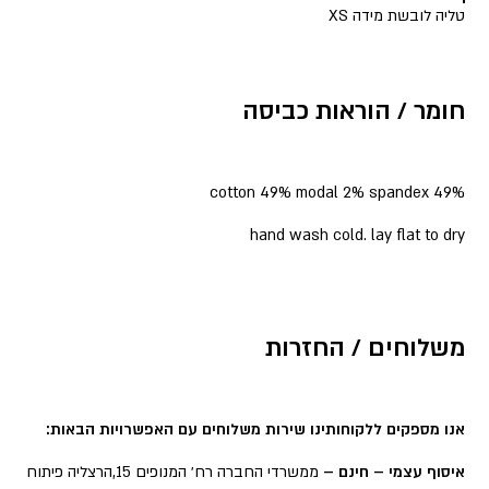
טליה לובשת מידה XS
חומר / הוראות כביסה
49% cotton 49% modal 2% spandex
hand wash cold. lay flat to dry
משלוחים / החזרות
אנו מספקים ללקוחותינו שירות משלוחים עם האפשרויות הבאות:
איסוף עצמי – חינם –
ממשרדי החברה רח׳ המנופים 15,הרצליה פיתוח