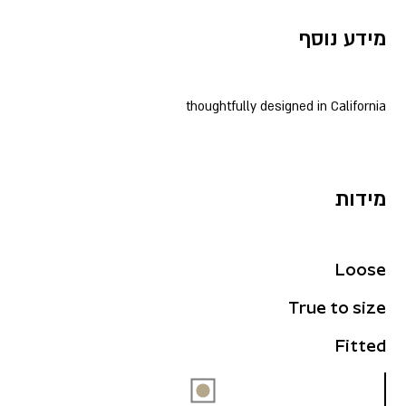
מידע נוסף
thoughtfully designed in California
מידות
Loose
True to size
Fitted