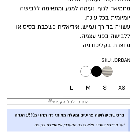
מחמיאה לגוף, נעימה למגע ומתאימה ללבישה
יומיומית בכל עונה.
עשויה בד רך וגמיש, אידיאלית כשכבת בסיס או
ללבישה בפני עצמה.
מיוצרת בקליפורניה.
SKU:
JORDAN
L
M
S
XS
הוסיפי לסל הקניות
ברכישת שלושה פריטים ומעלה ממותג זה תהני מ15% הנחה
*על פריטים במחיר מלא בלבד-מתעדכן אוטומטית בקופה.