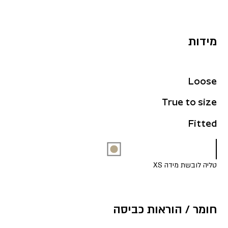
מידות
Loose
True to size
Fitted
טליה לובשת מידה XS
חומר / הוראות כביסה