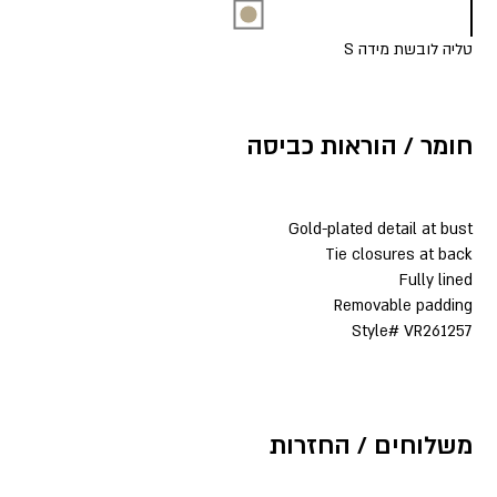
טליה לובשת מידה S
חומר / הוראות כביסה
Gold-plated detail at bust
Tie closures at back
Fully lined
Removable padding
Style# VR261257
משלוחים / החזרות