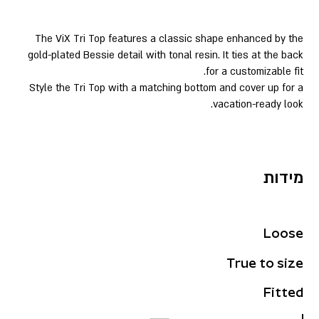
The ViX Tri Top features a classic shape enhanced by the
gold-plated Bessie detail with tonal resin. It ties at the back
for a customizable fit.
Style the Tri Top with a matching bottom and cover up for a
vacation-ready look.
מידות
Loose
True to size
Fitted