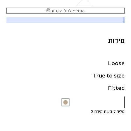
הוסיפי לסל הקניות
מידות
Loose
True to size
Fitted
טליה לובשת מידה 2