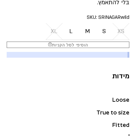
בלי להתאמץ.
SKU:
SRINAGARwild
XL
L
M
S
XS
הוסיפי לסל הקניות
מידות
Loose
True to size
Fitted