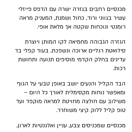
מכנסיים רחבים בגזרה ישרה עם הדפס פייזלי
עשיר בגווני ורוד, כחול ושמנת, המעניק מראה
רומנטי ונוכחות שקטה אך מלאת אופי.
הגזרה הגבוהה מחמיאה לקו המותן ויוצרת
סילואטת רגליים ארוכה ונשפכת, בעוד קפלי בד
עדינים בחלק הקדמי מוסיפים תנועה ותחושת
רכות.
הבד הקליל והנעים יושב באופן טבעי על הגוף
ומאפשר נוחות מקסימלית לאורך כל היום –
משילוב עם חולצה מחויטת למראה מוקפד ועד
טופ קליל ללוק קיצי משוחרר.
מכנסיים שמכניסים צבע, עניין ואלגנטיות לארון,