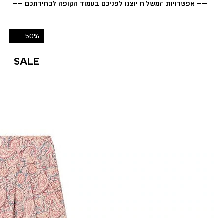
—– אפשרויות המשלוח יוצגו לפניכם בעמוד הקופה לבחירתכם —–
50% -
SALE