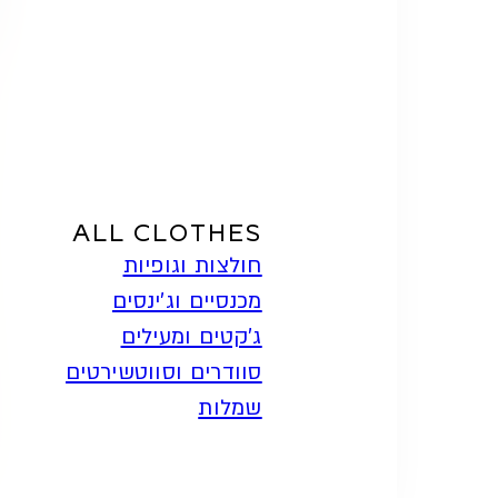
ALL CLOTHES
חולצות וגופיות
מכנסיים וג'ינסים
ג'קטים ומעילים
סוודרים וסווטשירטים
שמלות