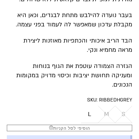
בעבר נועדה להילבש מתחת לבגדים, וכאן היא
מקבלת עדכון שמאפשר לה לעמוד בפני עצמה.
הבד הריב איכותי והכתפיות מאוזנות ליצירת
מראה מחמיא ונקי.
הגזרה הצמודה עוטפת את הגוף בנוחות
ומעניקה תחושת יציבות וכיסוי מדויק במקומות
הנכונים.
SKU:
RIBBEDHGREY
L
M
S
הוסיפי לסל הקניות