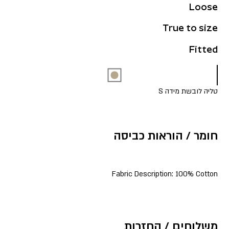
Loose
True to size
Fitted
טליה לובשת מידה S
חומר / הוראות כביסה
Fabric Description: 100% Cotton
משלוחים / החזרות