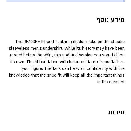
מידע נוסף
The RE/DONE Ribbed Tank is a modern take on the classic
sleeveless men’s undershirt. While its history may have been
rooted below the shirt, this updated version can stand all on
its own. The ribbed fabric with balanced tank straps flatters
your figure. The tank can be worn confidently with the
knowledge that the snug fit will keep all the important things
in the garment.
מידות