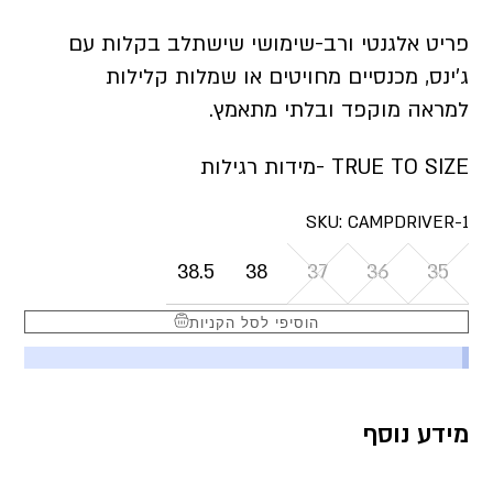
פריט אלגנטי ורב-שימושי שישתלב בקלות עם
ג’ינס, מכנסיים מחויטים או שמלות קלילות
למראה מוקפד ובלתי מתאמץ.
TRUE TO SIZE -מידות רגילות
SKU:
CAMPDRIVER-1
38.5
38
37
36
35
הוסיפי לסל הקניות
מידע נוסף