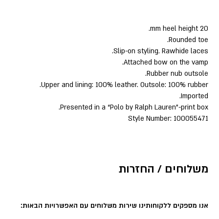
20 mm heel height.
Rounded toe.
Slip-on styling. Rawhide laces.
Attached bow on the vamp.
Rubber nub outsole.
Upper and lining: 100% leather. Outsole: 100% rubber.
Imported.
Presented in a “Polo by Ralph Lauren”-print box.
Style Number: 100055471
משלוחים / החזרות
אנו מספקים ללקוחותינו שירות משלוחים עם האפשרויות הבאות: