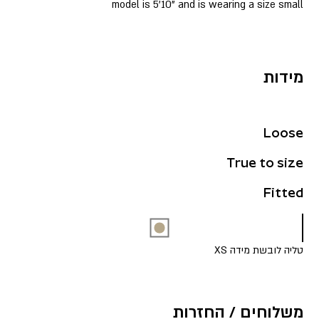
model is 5’10” and is wearing a size small
מידות
Loose
True to size
Fitted
טליה לובשת מידה XS
משלוחים / החזרות