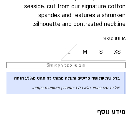
seaside. cut from our signature cotton
spandex and features a shrunken
silhouette and contrasted neckline.
SKU:
JULIA
L
M
S
XS
הוסיפי לסל הקניות
ברכישת שלושה פריטים ומעלה ממותג זה תהני מ15% הנחה
*על פריטים במחיר מלא בלבד-מתעדכן אוטומטית בקופה.
מידע נוסף